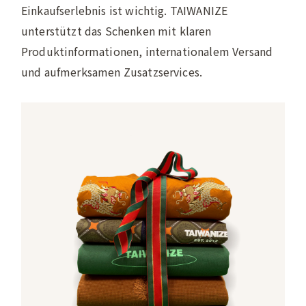
Einkaufserlebnis ist wichtig. TAIWANIZE
unterstützt das Schenken mit klaren
Produktinformationen, internationalem Versand
und aufmerksamen Zusatzservices.