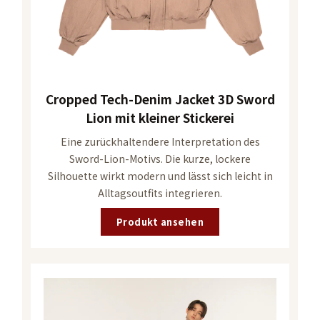
Cropped Tech-Denim Jacket 3D Sword
Lion mit kleiner Stickerei
Eine zurückhaltendere Interpretation des
Sword-Lion-Motivs. Die kurze, lockere
Silhouette wirkt modern und lässt sich leicht in
Alltagsoutfits integrieren.
Produkt ansehen