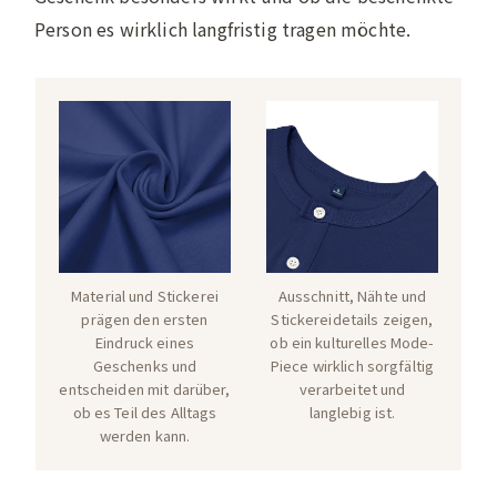
Person es wirklich langfristig tragen möchte.
Material und Stickerei
Ausschnitt, Nähte und
prägen den ersten
Stickereidetails zeigen,
Eindruck eines
ob ein kulturelles Mode-
Geschenks und
Piece wirklich sorgfältig
entscheiden mit darüber,
verarbeitet und
ob es Teil des Alltags
langlebig ist.
werden kann.