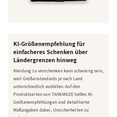
KI-Größenempfehlung für
einfacheres Schenken über
Ländergrenzen hinweg
Kleidung zu verschenken kann schwierig sein,
weil Größenstandards je nach Land
unterschiedlich ausfallen. Auf den
Produktseiten von TAIWANIZE helfen KI-
Größenempfehlungen und detaillierte
Maßangaben dabei, Unsicherheiten zu