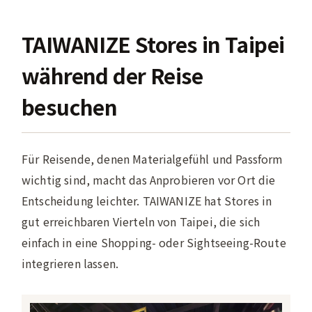
TAIWANIZE Stores in Taipei
während der Reise
besuchen
Für Reisende, denen Materialgefühl und Passform
wichtig sind, macht das Anprobieren vor Ort die
Entscheidung leichter. TAIWANIZE hat Stores in
gut erreichbaren Vierteln von Taipei, die sich
einfach in eine Shopping- oder Sightseeing-Route
integrieren lassen.