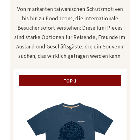
Von markanten taiwanischen Schutzmotiven
bis hin zu Food-Icons, die internationale
Besucher sofort verstehen: Diese fünf Pieces
sind starke Optionen für Reisende, Freunde im
Ausland und Geschäftsgäste, die ein Souvenir
suchen, das wirklich getragen werden kann.
TOP 1