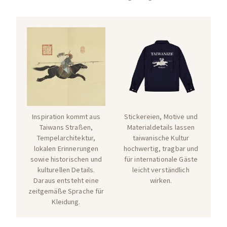
Inspiration kommt aus
Stickereien, Motive und
Taiwans Straßen,
Materialdetails lassen
Tempelarchitektur,
taiwanische Kultur
lokalen Erinnerungen
hochwertig, tragbar und
sowie historischen und
für internationale Gäste
kulturellen Details.
leicht verständlich
Daraus entsteht eine
wirken.
zeitgemäße Sprache für
Kleidung.