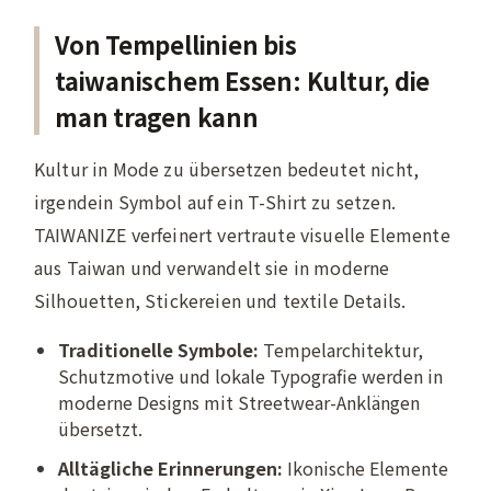
Von Tempellinien bis
taiwanischem Essen: Kultur, die
man tragen kann
Kultur in Mode zu übersetzen bedeutet nicht,
irgendein Symbol auf ein T-Shirt zu setzen.
TAIWANIZE verfeinert vertraute visuelle Elemente
aus Taiwan und verwandelt sie in moderne
Silhouetten, Stickereien und textile Details.
Traditionelle Symbole:
Tempelarchitektur,
Schutzmotive und lokale Typografie werden in
moderne Designs mit Streetwear-Anklängen
übersetzt.
Alltägliche Erinnerungen:
Ikonische Elemente