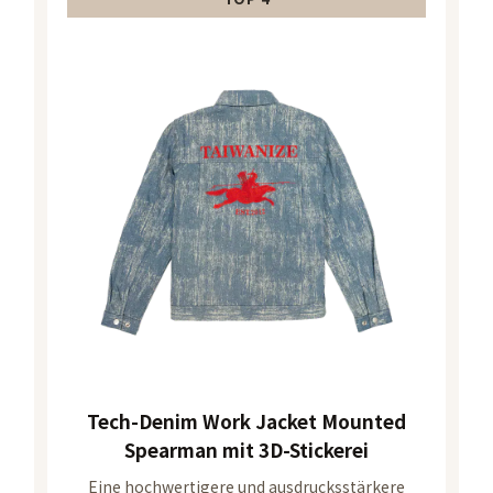
Tech-Denim Work Jacket Mounted
Spearman mit 3D-Stickerei
Eine hochwertigere und ausdrucksstärkere