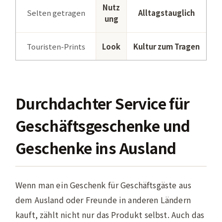
Nutz
Selten getragen
Alltagstauglich
ung
Touristen-Prints
Look
Kultur zum Tragen
Durchdachter Service für
Geschäftsgeschenke und
Geschenke ins Ausland
Wenn man ein Geschenk für Geschäftsgäste aus
dem Ausland oder Freunde in anderen Ländern
kauft, zählt nicht nur das Produkt selbst. Auch das