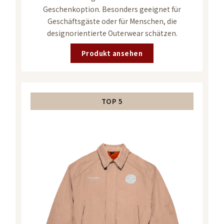
Geschenkoption. Besonders geeignet für
Geschäftsgäste oder für Menschen, die
designorientierte Outerwear schätzen.
Produkt ansehen
TOP 5