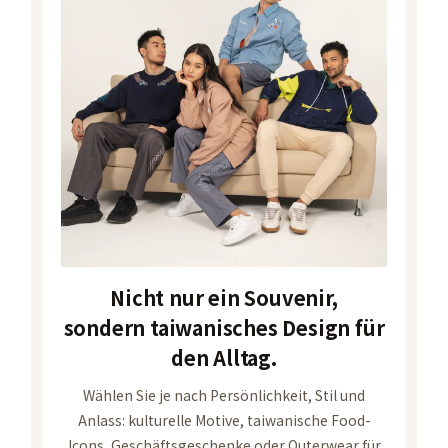
Nicht nur ein Souvenir,
sondern taiwanisches Design für
den Alltag.
Wählen Sie je nach Persönlichkeit, Stil und
Anlass: kulturelle Motive, taiwanische Food-
Icons, Geschäftsgeschenke oder Outerwear für