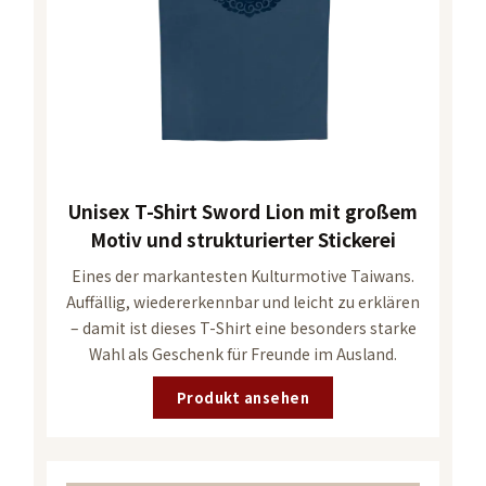
Unisex T-Shirt Sword Lion mit großem
Motiv und strukturierter Stickerei
Eines der markantesten Kulturmotive Taiwans.
Auffällig, wiedererkennbar und leicht zu erklären
– damit ist dieses T-Shirt eine besonders starke
Wahl als Geschenk für Freunde im Ausland.
Produkt ansehen