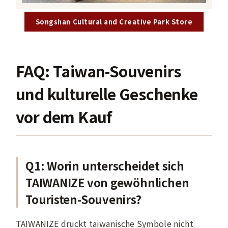
Songshan Cultural and Creative Park Store
FAQ: Taiwan-Souvenirs
und kulturelle Geschenke
vor dem Kauf
Q1: Worin unterscheidet sich
TAIWANIZE von gewöhnlichen
Touristen-Souvenirs?
TAIWANIZE druckt taiwanische Symbole nicht