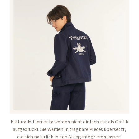
Kulturelle Elemente werden nicht einfach nur als Grafik
aufgedruckt. Sie werden in tragbare Pieces übersetzt,
die sich natürlich in den Alltag integrieren lassen.