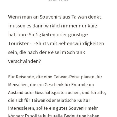
Wenn man an Souvenirs aus Taiwan denkt,
müssen es dann wirklich immer nur kurz
haltbare Süßigkeiten oder günstige
Touristen-T-Shirts mit Sehenswürdigkeiten
sein, die nach der Reise im Schrank
verschwinden?
Für Reisende, die eine Taiwan-Reise planen, für
Menschen, die ein Geschenk für Freunde im
Ausland oder Geschäftsgäste suchen, und für alle,
die sich für Taiwan oder asiatische Kultur
interessieren, sollte ein gutes Souvenir mehr
können: Es sollte kulturelle Bedeutung haben,