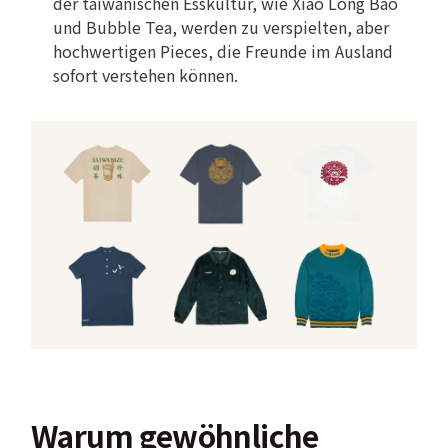
der taiwanischen Esskultur, wie Xiao Long Bao
und Bubble Tea, werden zu verspielten, aber
hochwertigen Pieces, die Freunde im Ausland
sofort verstehen können.
Warum gewöhnliche