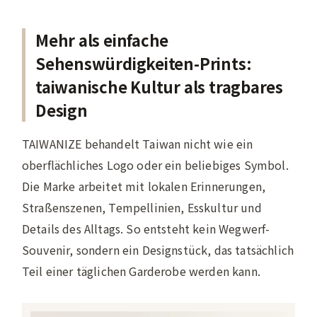
Mehr als einfache
Sehenswürdigkeiten-Prints:
taiwanische Kultur als tragbares
Design
TAIWANIZE behandelt Taiwan nicht wie ein
oberflächliches Logo oder ein beliebiges Symbol.
Die Marke arbeitet mit lokalen Erinnerungen,
Straßenszenen, Tempellinien, Esskultur und
Details des Alltags. So entsteht kein Wegwerf-
Souvenir, sondern ein Designstück, das tatsächlich
Teil einer täglichen Garderobe werden kann.