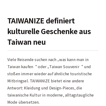
TAIWANIZE definiert
kulturelle Geschenke aus
Taiwan neu
Viele Reisende suchen nach „was kann man in
Taiwan kaufen“ oder „Taiwan Souvenir“ und
stoßen immer wieder auf ähnliche touristische
Mitbringsel. TAIWANIZE bietet eine andere
Antwort: Kleidung und Design-Pieces, die
taiwanische Kultur in moderne, alltagstaugliche
Mode übersetzen.