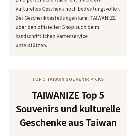
kulturelles Geschenk noch bedeutungsvoller.
Bei Geschenkbestellungen kann TAIWANIZE
über den offiziellen Shop auch beim
handschriftlichen Kartenservice
unterstützen.
TOP 5 TAIWAN SOUVENIR PICKS
TAIWANIZE Top 5
Souvenirs und kulturelle
Geschenke aus Taiwan