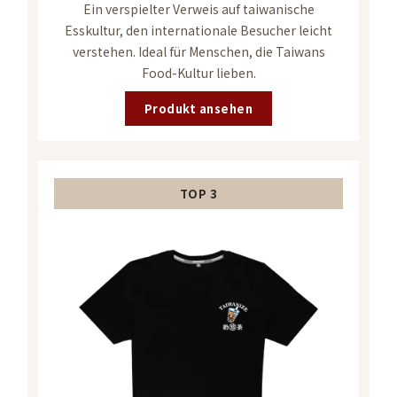
Ein verspielter Verweis auf taiwanische
Esskultur, den internationale Besucher leicht
verstehen. Ideal für Menschen, die Taiwans
Food-Kultur lieben.
Produkt ansehen
TOP 3