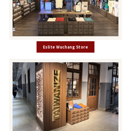
Eslite Wuchang Store