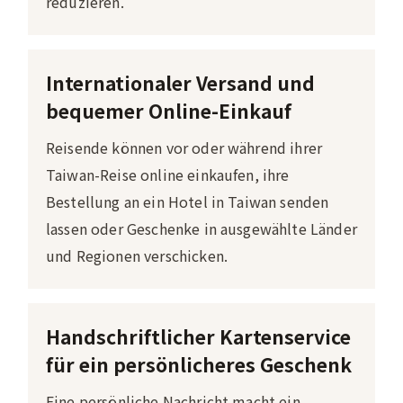
reduzieren.
Internationaler Versand und
bequemer Online-Einkauf
Reisende können vor oder während ihrer
Taiwan-Reise online einkaufen, ihre
Bestellung an ein Hotel in Taiwan senden
lassen oder Geschenke in ausgewählte Länder
und Regionen verschicken.
Handschriftlicher Kartenservice
für ein persönlicheres Geschenk
Eine persönliche Nachricht macht ein