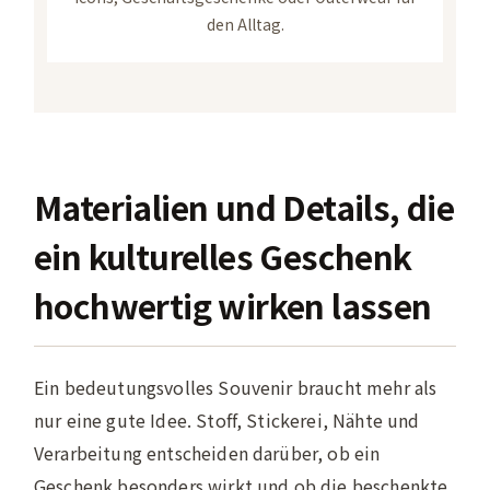
den Alltag.
Materialien und Details, die
ein kulturelles Geschenk
hochwertig wirken lassen
Ein bedeutungsvolles Souvenir braucht mehr als
nur eine gute Idee. Stoff, Stickerei, Nähte und
Verarbeitung entscheiden darüber, ob ein
Geschenk besonders wirkt und ob die beschenkte