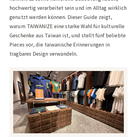
hochwertig verarbeitet sein und im Alltag wirklich
genutzt werden können. Dieser Guide zeigt,
warum TAIWANIZE eine starke Wahl für kulturelle
Geschenke aus Taiwan ist, und stellt fünf beliebte
Pieces vor, die taiwanische Erinnerungen in
tragbares Design verwandeln.