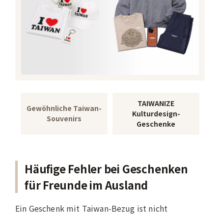
TAIWANIZE
Gewöhnliche Taiwan-
Kulturdesign-
Souvenirs
Geschenke
Häufige Fehler bei Geschenken
für Freunde im Ausland
Ein Geschenk mit Taiwan-Bezug ist nicht