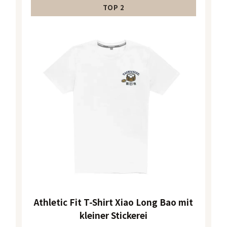
TOP 2
Athletic Fit T-Shirt Xiao Long Bao mit
kleiner Stickerei