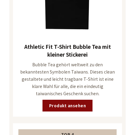
Athletic Fit T-Shirt Bubble Tea mit
kleiner Stickerei
Bubble Tea gehört weltweit zu den
bekanntesten Symbolen Taiwans. Dieses clean
gestaltete und leicht tragbare T-Shirt ist eine
klare Wahl für alle, die ein eindeutig
taiwanisches Geschenk suchen.
Produkt ansehen
TOP 4