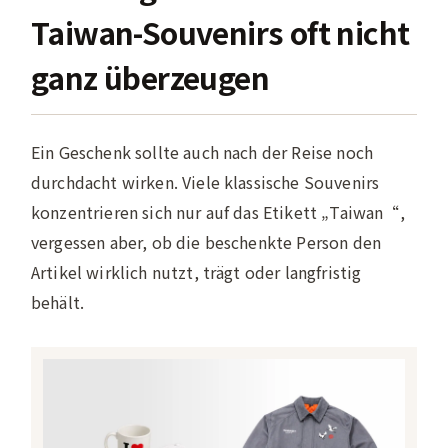
Taiwan-Souvenirs oft nicht
ganz überzeugen
Ein Geschenk sollte auch nach der Reise noch
durchdacht wirken. Viele klassische Souvenirs
konzentrieren sich nur auf das Etikett „Taiwan“,
vergessen aber, ob die beschenkte Person den
Artikel wirklich nutzt, trägt oder langfristig
behält.