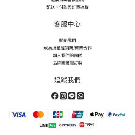
配送、付款與訂單追蹤
客服中心
聯絡我們
成為授權經銷商/商業合作
加入我們的團隊
品牌團體服訂製
追蹤我們