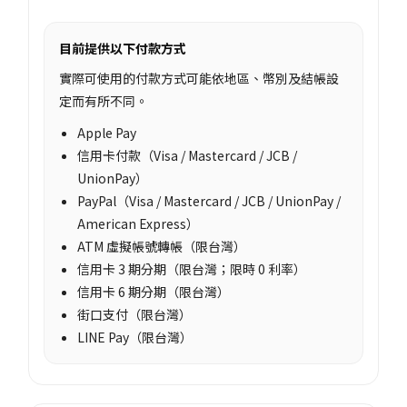
目前提供以下付款方式
實際可使用的付款方式可能依地區、幣別及結帳設
定而有所不同。
Apple Pay
信用卡付款（Visa / Mastercard / JCB /
UnionPay）
PayPal（Visa / Mastercard / JCB / UnionPay /
American Express）
ATM 虛擬帳號轉帳（限台灣）
信用卡 3 期分期（限台灣；限時 0 利率）
信用卡 6 期分期（限台灣）
街口支付（限台灣）
LINE Pay（限台灣）