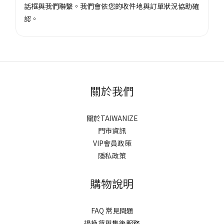
話框與我們聯繫。我們會依您的收件地與訂單狀況協助確
認。
關於我們
關於TAIWANIZE
門市資訊
VIP會員政策
隱私政策
購物說明
FAQ 常見問題
退換貨與售後服務