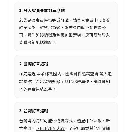
1. 登入會員查詢訂單狀態
若您是以會員帳號完成訂購，請登入會員中心查看
訂單狀態。訂單出貨後，系統會自動更新物流公
司、貨件追蹤編號及包裹追蹤連結，您可隨時登入
查看最新配送進度。
2. 國際訂單追蹤
可先透過
中華郵政國內、國際郵件追蹤查詢
輸入追
蹤編號。若出貨通知顯示其他承運單位，請以通知
內的追蹤連結為準。
3. 台灣訂單追蹤
台灣境內訂單可能依物流方式，透過中華郵政、新
竹物流、
7-ELEVEN 店取
、全家店取或其他出貨通