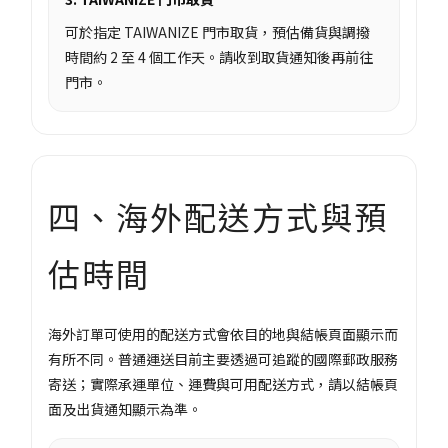
可於指定 TAIWANIZE 門市取貨，預估備貨與調撥
時間約 2 至 4 個工作天。請收到取貨通知後再前往
門市。
四、海外配送方式與預
估時間
海外訂單可使用的配送方式會依目的地與結帳頁面顯示而
有所不同。普通運送目前主要透過可追蹤的國際郵政服務
寄送；實際承運單位、運費與可用配送方式，請以結帳頁
面及出貨通知顯示為準。