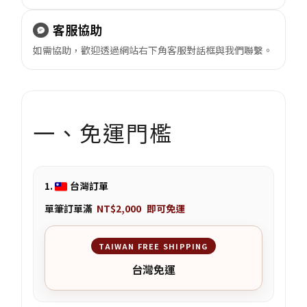
客服協助
如需協助，歡迎透過網站右下角客服對話框與我們聯繫。
一、免運門檻
1.
台灣訂單
單筆訂單滿
NT$2,000
即可免運
TAIWAN FREE SHIPPING
台灣免運