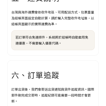
台灣與海外運費會依收件地區、可用配送方式、包裹重量
及結帳頁面設定自動計算。請於輸入完整收件地址後，以
結帳頁面顯示的實際運費為準。
若訂單符合免運條件，系統將於結帳時自動套用免
運優惠，不需要輸入優惠代碼。
六、訂單追蹤
訂單出貨後，我們會寄送出貨通知與貨件追蹤資訊。國際
郵件剛完成交寄時，追蹤紀錄可能需要一段時間才會更
新。