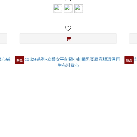
新品
新品