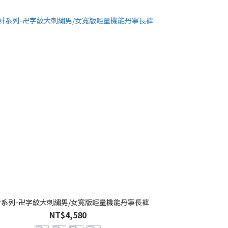
計系列-卍字紋大刺繡男/女寬版輕量機能丹寧長褲
NT$4,580