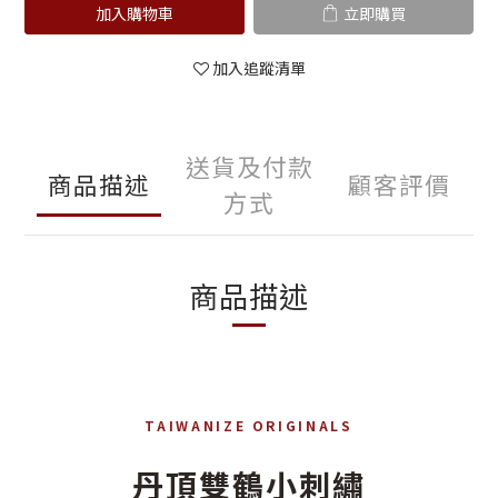
加入購物車
立即購買
加入追蹤清單
送貨及付款
商品描述
顧客評價
方式
商品描述
TAIWANIZE ORIGINALS
丹頂雙鶴小刺繡