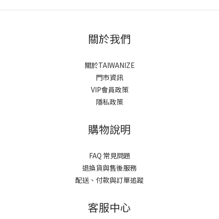
關於我們
關於TAIWANIZE
門市資訊
VIP會員政策
隱私政策
購物說明
FAQ 常見問題
退換貨與售後服務
配送、付款與訂單追蹤
客服中心