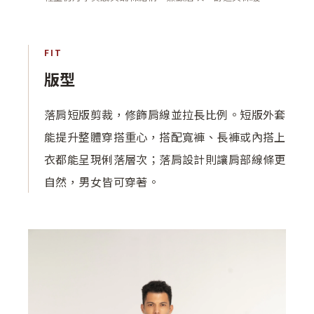
FIT
版型
落肩短版剪裁，修飾肩線並拉長比例。短版外套
能提升整體穿搭重心，搭配寬褲、長褲或內搭上
衣都能呈現俐落層次；落肩設計則讓肩部線條更
自然，男女皆可穿著。