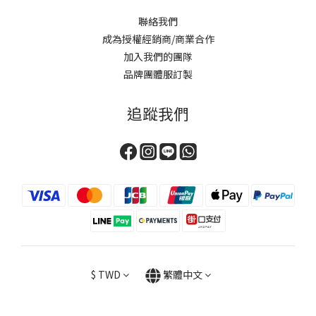
聯絡我們
成為授權經銷商/商業合作
加入我們的團隊
品牌團體服訂製
追蹤我們
$
TWD
繁體中文