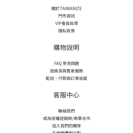
關於TAIWANIZE
門市資訊
VIP會員政策
隱私政策
購物說明
FAQ 常見問題
退換貨與售後服務
配送、付款與訂單追蹤
客服中心
聯絡我們
成為授權經銷商/商業合作
加入我們的團隊
品牌團體服訂製