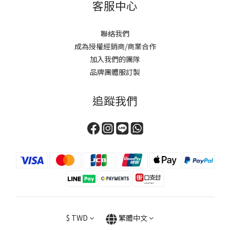
客服中心
聯絡我們
成為授權經銷商/商業合作
加入我們的團隊
品牌團體服訂製
追蹤我們
$
TWD
繁體中文