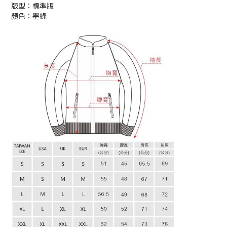
版型：標準版
顏色：墨綠