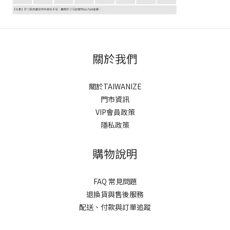
關於我們
關於TAIWANIZE
門市資訊
VIP會員政策
隱私政策
購物說明
FAQ 常見問題
退換貨與售後服務
配送、付款與訂單追蹤