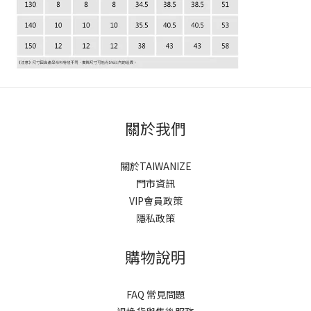
關於我們
關於TAIWANIZE
門市資訊
VIP會員政策
隱私政策
購物說明
FAQ 常見問題