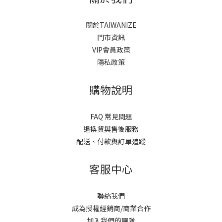
關於TAIWANIZE
門市資訊
VIP會員政策
隱私政策
購物說明
FAQ 常見問題
退換貨與售後服務
配送、付款與訂單追蹤
客服中心
聯絡我們
成為授權經銷商/商業合作
加入我們的團隊