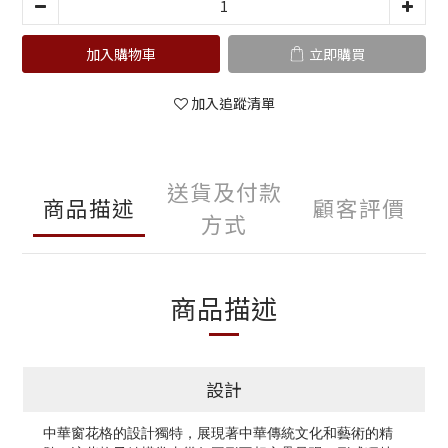
加入購物車
立即購買
加入追蹤清單
送貨及付款
商品描述
顧客評價
方式
商品描述
設計
中華窗花格的設計獨特，展現著中華傳統文化和藝術的精