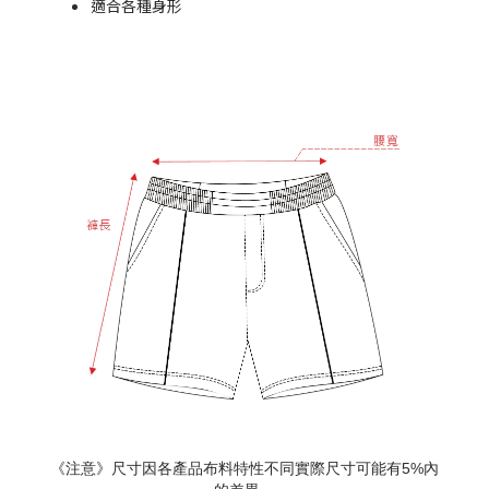
適合各種身形
《注意》尺寸因各產品布料特性不同實際尺寸可能有5%內