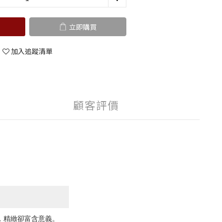
立即購買
加入追蹤清單
顧客評價
，精緻卻富含意義。