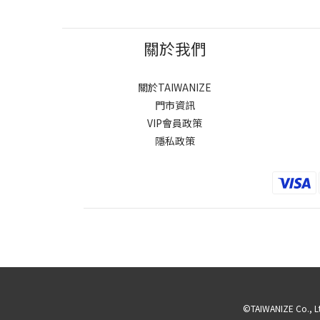
關於我們
關於TAIWANIZE
門市資訊
VIP會員政策
隱私政策
©TAIWANIZE Co