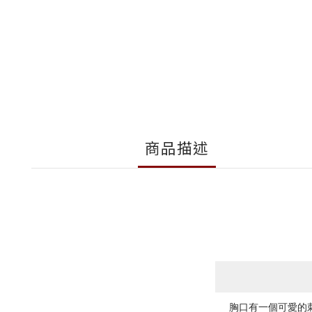
商品描述
胸口有一個可愛的