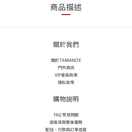
商品描述
關於我們
關於TAIWANIZE
門市資訊
VIP會員政策
隱私政策
購物說明
FAQ 常見問題
退換貨與售後服務
配送、付款與訂單追蹤