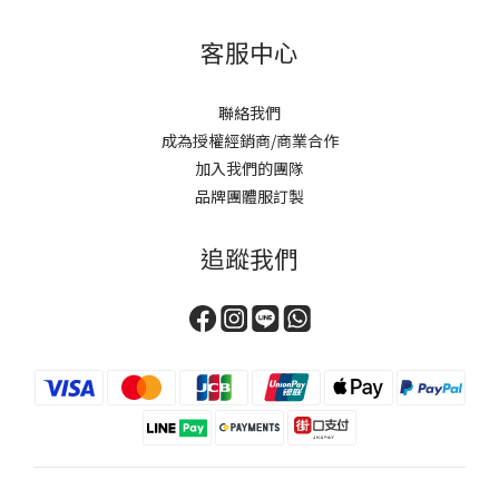
客服中心
聯絡我們
成為授權經銷商/商業合作
加入我們的團隊
品牌團體服訂製
追蹤我們