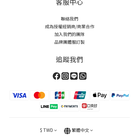
客服中心
聯絡我們
成為授權經銷商/商業合作
加入我們的團隊
品牌團體服訂製
追蹤我們
$
TWD
繁體中文