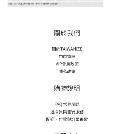
關於我們
關於TAIWANIZE
門市資訊
VIP會員政策
隱私政策
購物說明
FAQ 常見問題
退換貨與售後服務
配送、付款與訂單追蹤