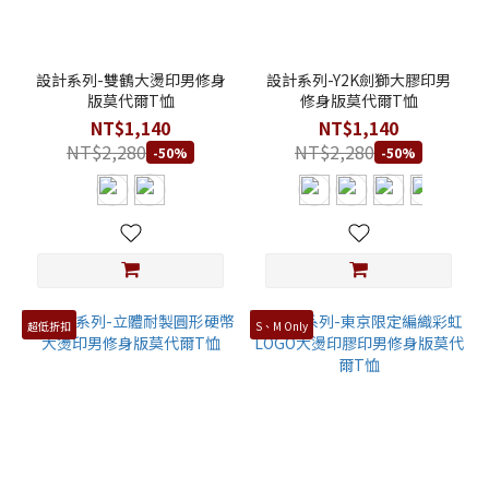
設計系列-雙鶴大燙印男修身
設計系列-Y2K劍獅大膠印男
版莫代爾T恤
修身版莫代爾T恤
NT$1,140
NT$1,140
NT$2,280
NT$2,280
-50%
-50%
超低折扣
S、M Only