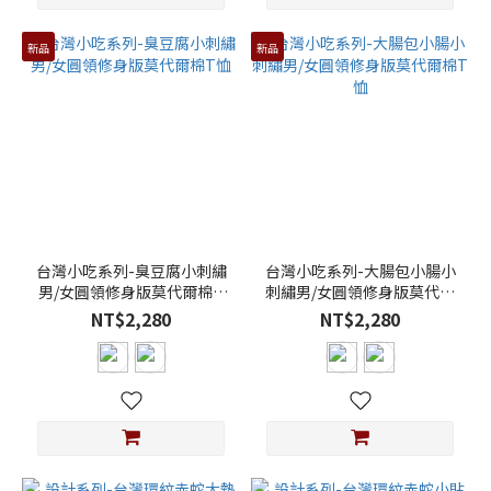
新品
新品
台灣小吃系列-臭豆腐小刺繡
台灣小吃系列-大腸包小腸小
男/女圓領修身版莫代爾棉T
刺繡男/女圓領修身版莫代爾
恤
棉T恤
NT$2,280
NT$2,280