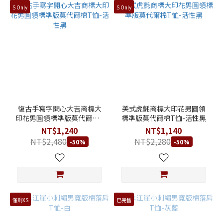
S Only
S Only
復古手寫字開心大吉商標大
美式虎氈商標大印花男圓領
印花男圓領標準版莫代爾棉T
標準版莫代爾棉T恤-活性黑
恤-活性黑
NT$1,240
NT$1,140
NT$2,480
NT$2,280
-50%
-50%
僅剩XS
已完售