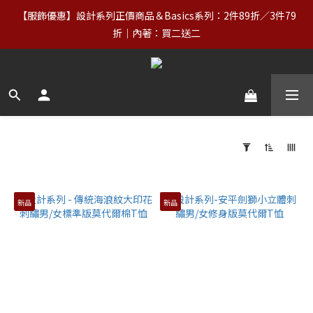
【服飾優惠】設計系列正價商品＆Basics系列：2件89折／3件79
【服飾優惠】設計系列正價商品＆Basics系列：2件89折／3件79
折｜內著：買二送二
折｜內著：買二送二
【免運】台灣滿NT$2,000｜亞洲、歐洲、北美、澳洲、紐西蘭滿
NT$3,000（詳情） 
【VIP福利】單筆滿NT$5,000享終生VIP＋最高5%回饋
【服飾優惠】設計系列正價商品＆Basics系列：2件89折／3件79
套
折｜內著：買二送二
用
篩
新品
新品
選
(0/20)
尺
寸
L