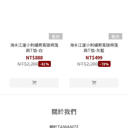
售完
售完
海水江崖小刺繡男寬版棉落
海水江崖小刺繡男寬版棉落
肩T恤-白
肩T恤-灰藍
NT$888
NT$499
NT$2,280
NT$2,280
-61%
-78%
關於我們
關於TAIWANIZE