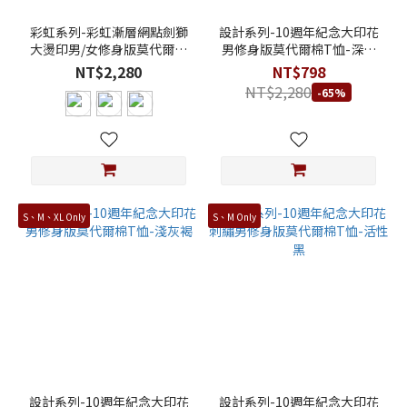
彩虹系列-彩虹漸層網點劍獅
設計系列-10週年紀念大印花
大燙印男/女修身版莫代爾棉
男修身版莫代爾棉T恤-深灰
T恤
綠
NT$2,280
NT$798
NT$2,280
-65%
S、M、XL Only
S、M Only
設計系列-10週年紀念大印花
設計系列-10週年紀念大印花