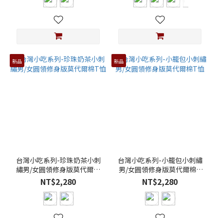
新品
新品
台灣小吃系列-珍珠奶茶小刺
台灣小吃系列-小籠包小刺繡
繡男/女圓領修身版莫代爾棉
男/女圓領修身版莫代爾棉T
T恤
恤
NT$2,280
NT$2,280