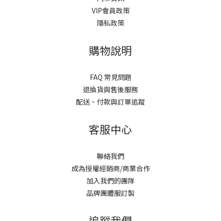
VIP會員政策
隱私政策
購物說明
FAQ 常見問題
退換貨與售後服務
配送、付款與訂單追蹤
客服中心
聯絡我們
成為授權經銷商/商業合作
加入我們的團隊
品牌團體服訂製
追蹤我們