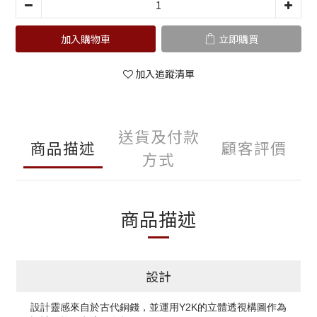
加入購物車
立即購買
加入追蹤清單
送貨及付款
商品描述
顧客評價
方式
商品描述
設計
設計靈感來自於古代銅錢，並運用Y2K的立體透視構圖作為