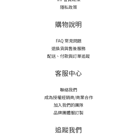
隱私政策
購物說明
FAQ 常見問題
退換貨與售後服務
配送、付款與訂單追蹤
客服中心
聯絡我們
成為授權經銷商/商業合作
加入我們的團隊
品牌團體服訂製
追蹤我們