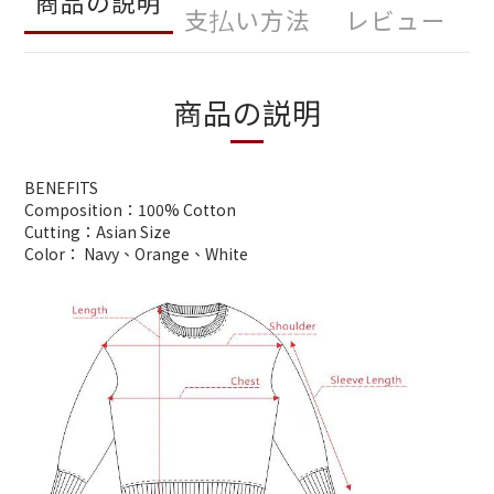
商品の説明
支払い方法
レビュー
商品の説明
BENEFITS
Composition：100% Cotton
Cutting：Asian Size
Color： Navy、Orange、White