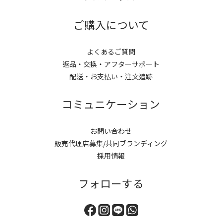
ご購入について
よくあるご質問
返品・交換・アフターサポート
配送・お支払い・注文追跡
コミュニケーション
お問い合わせ
販売代理店募集/共同ブランディング
採用情報
フォローする