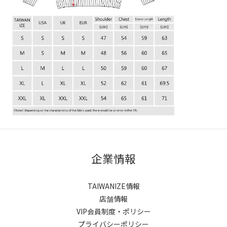
企業情報
TAIWANIZE情報
店舗情報
VIP会員制度・ポリシー
プライバシーポリシー