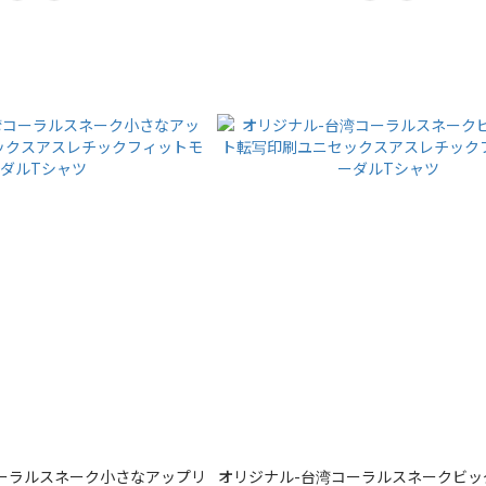
ーラルスネーク小さなアップリ
オリジナル-台湾コーラルスネークビッ