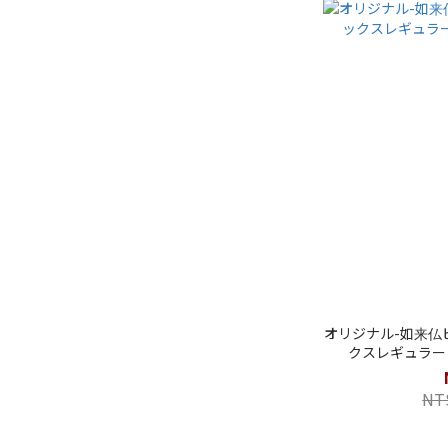
オリジナル-如来仏
クスレギュラー
NT