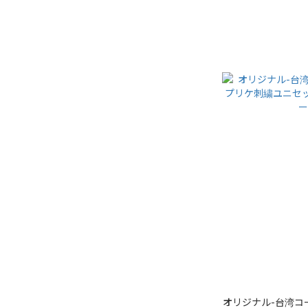
オリジナル-台湾コ