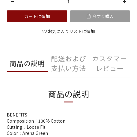
カートに追加
今すぐ購入
お気に入りリストに追加
配送および
カスタマー
商品の説明
支払い方法
レビュー
商品の説明
BENEFITS
Composition：100% Cotton
Cutting：Loose Fit
Color：Arena Green