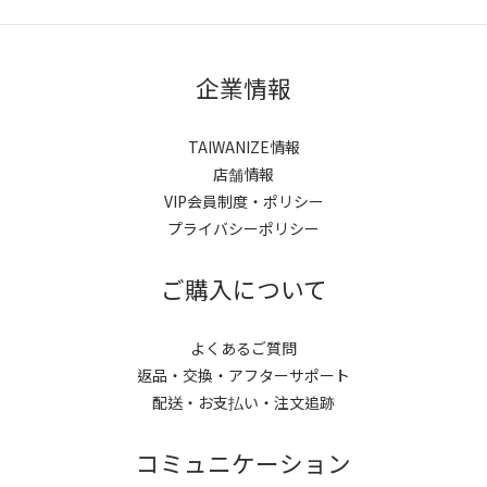
企業情報
TAIWANIZE情報
店舗情報
VIP会員制度・ポリシー
プライバシーポリシー
ご購入について
よくあるご質問
返品・交換・アフターサポート
配送・お支払い・注文追跡
コミュニケーション