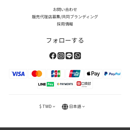
お問い合わせ
販売代理店募集/共同ブランディング
採用情報
フォローする
$
TWD
日本語