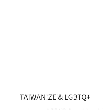
TAIWANIZE & LGBTQ+