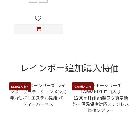
レインボー追加購入特価
追加購入割引
追加購入割引