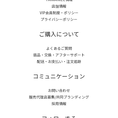
店舗情報
VIP会員制度・ポリシー
プライバシーポリシー
ご購入について
よくあるご質問
返品・交換・アフターサポート
配送・お支払い・注文追跡
コミュニケーション
お問い合わせ
販売代理店募集/共同ブランディング
採用情報