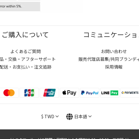
ご購入について
コミュニケーショ
よくあるご質問
お問い合わせ
品・交換・アフターサポート
販売代理店募集/共同ブランデ
配送・お支払い・注文追跡
採用情報
$
TWD
日本語