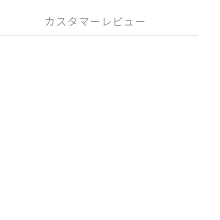
カスタマーレビュー