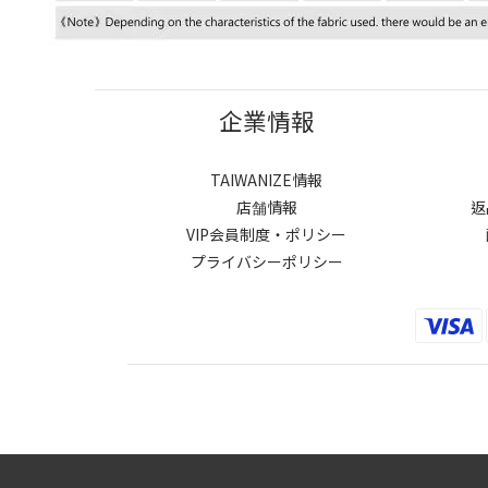
企業情報
TAIWANIZE情報
店舗情報
返
VIP会員制度・ポリシー
プライバシーポリシー