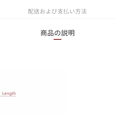
配送および支払い方法
商品の説明