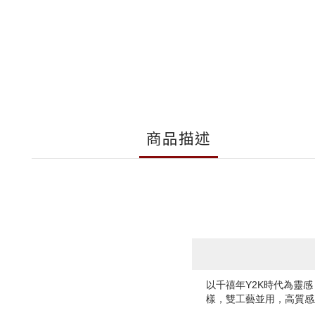
商品描述
以千禧年Y2K時代為靈感
樣，雙工藝並用，高質感