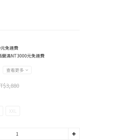
0元免運費
蘭滿NT3000元免運費
查看更多
T$3,880
XXL