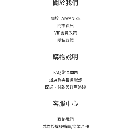
關於我們
關於TAIWANIZE
門市資訊
VIP會員政策
隱私政策
購物說明
FAQ 常見問題
退換貨與售後服務
配送、付款與訂單追蹤
客服中心
聯絡我們
成為授權經銷商/商業合作