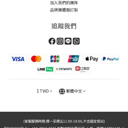
加入我們的團隊
品牌團體服訂製
追蹤我們
$
TWD
繁體中文
(客服服務時間:週一至週五11:00-18:00,不含國定假日)