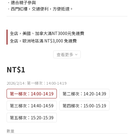
．適合親子參與
．西門紅樓，交通便利，方便抵達。
全店，美國、加拿大滿NT3000元免運費
全店，歐洲地區滿 NT$3,000 免運費
查看更多
NT$1
2026/2/14
: 第一梯次：14:00-14:19
第一梯次：14:00-14:19
第二梯次：14:20-14:39
第三梯次：14:40-14:59
第四梯次：15:00-15:19
第五梯次：15:20-15:39
數量