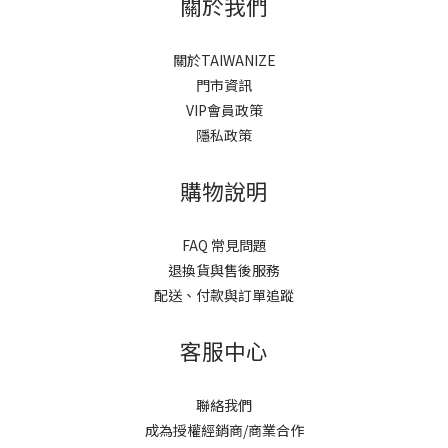
關於我們
關於TAIWANIZE
門市資訊
VIP會員政策
隱私政策
購物說明
FAQ 常見問題
退換貨與售後服務
配送、付款與訂單追蹤
客服中心
聯絡我們
成為授權經銷商/商業合作