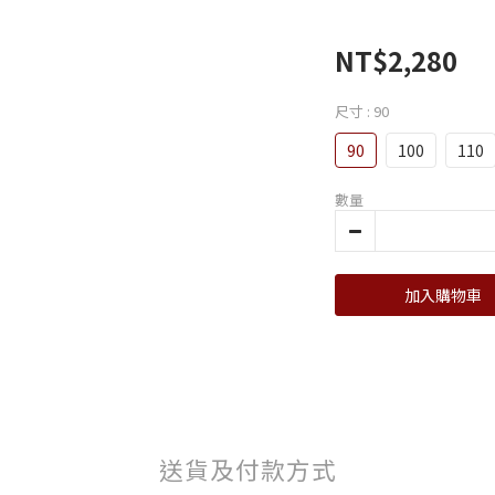
NT$2,280
尺寸
: 90
90
100
110
數量
加入購物車
送貨及付款方式