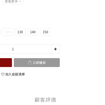
查看更多
120
130
140
150
立即購買
加入追蹤清單
顧客評價