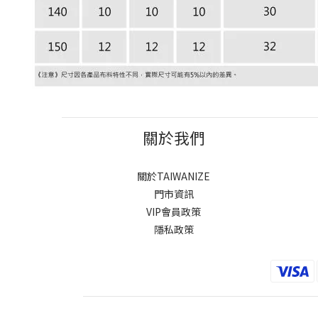
關於我們
關於TAIWANIZE
門市資訊
VIP會員政策
隱私政策