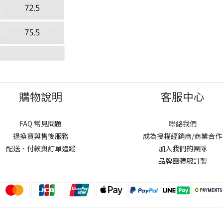
購物說明
客服中心
FAQ 常見問題
聯絡我們
退換貨與售後服務
成為授權經銷商/商業合作
配送、付款與訂單追蹤
加入我們的團隊
品牌團體服訂製