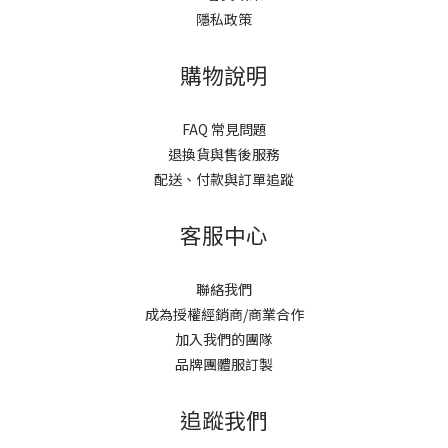
隱私政策
購物說明
FAQ 常見問題
退換貨與售後服務
配送、付款與訂單追蹤
客服中心
聯絡我們
成為授權經銷商/商業合作
加入我們的團隊
品牌團體服訂製
追蹤我們