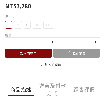
NT$3,280
尺寸
: S
S
M
L
XL
XXL
數量
加入購物車
立即購買
加入追蹤清單
送貨及付款
商品描述
顧客評價
方式