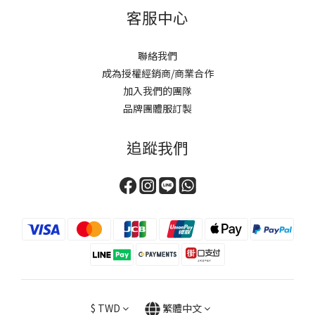
客服中心
聯絡我們
成為授權經銷商/商業合作
加入我們的團隊
品牌團體服訂製
追蹤我們
$
TWD
繁體中文