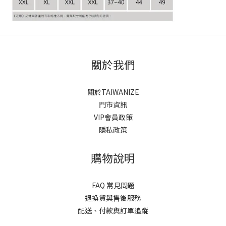
關於我們
關於TAIWANIZE
門市資訊
VIP會員政策
隱私政策
購物說明
FAQ 常見問題
退換貨與售後服務
配送、付款與訂單追蹤