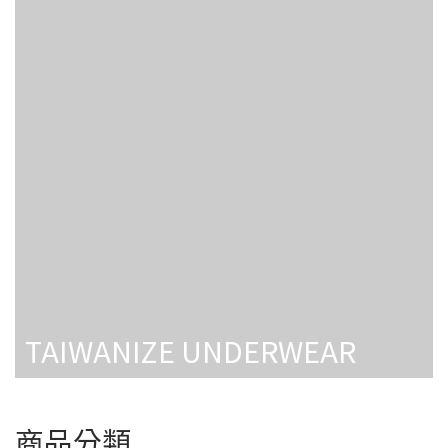
TAIWANIZE UNDERWEAR
商品分類