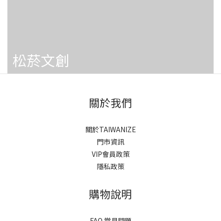
松菸文創
關於我們
關於TAIWANIZE
門市資訊
VIP會員政策
隱私政策
購物說明
FAQ 常見問題