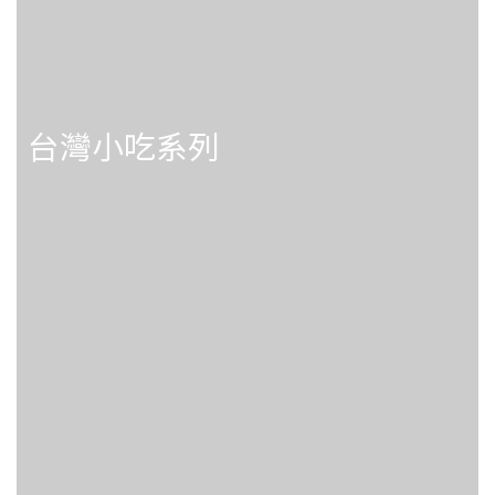
台灣小吃系列