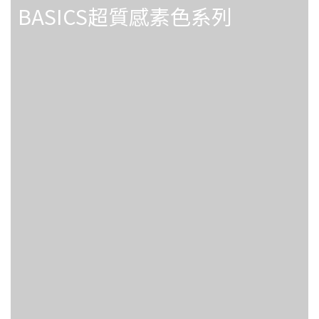
BASICS超質感素色系列