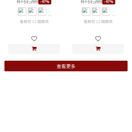
NT$1,280
NT$1,280
-47%
-47%
看其他 12 個選項
看其他 12 個選項
查看更多