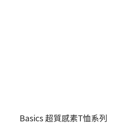
Basics 超質感素T恤系列