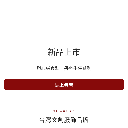
新品上市
燈心絨套裝｜丹寧牛仔系列
馬上看看
TAIWANIZE
台灣文創服飾品牌