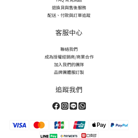
退換貨與售後服務
配送、付款與訂單追蹤
客服中心
聯絡我們
成為授權經銷商/商業合作
加入我們的團隊
品牌團體服訂製
追蹤我們