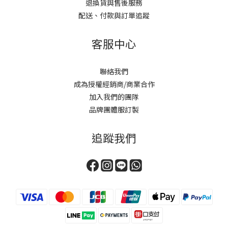
退換貨與售後服務
配送、付款與訂單追蹤
客服中心
聯絡我們
成為授權經銷商/商業合作
加入我們的團隊
品牌團體服訂製
追蹤我們