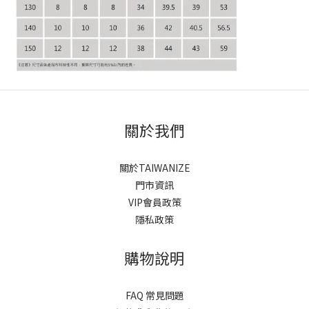
關於我們
關於TAIWANIZE
門市資訊
VIP會員政策
隱私政策
購物說明
FAQ 常見問題