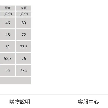
購物說明
客服中心