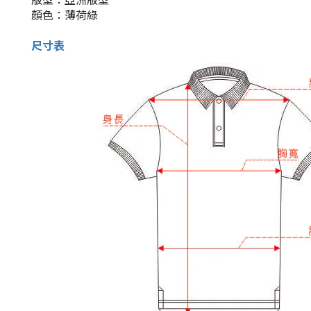
顏色：薄荷綠
尺寸表