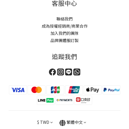
客服中心
聯絡我們
成為授權經銷商/商業合作
加入我們的團隊
品牌團體服訂製
追蹤我們
$
TWD
繁體中文