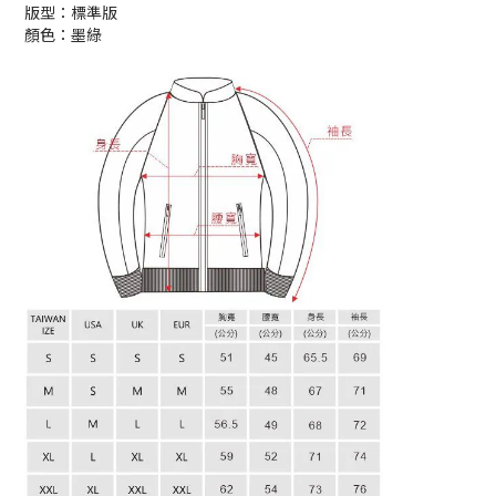
版型：標準版
顏色：墨綠