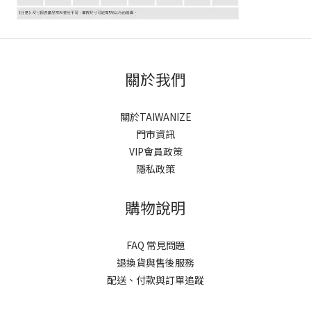
關於我們
關於TAIWANIZE
門市資訊
VIP會員政策
隱私政策
購物說明
FAQ 常見問題
退換貨與售後服務
配送、付款與訂單追蹤