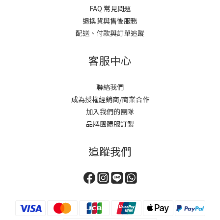
FAQ 常見問題
退換貨與售後服務
配送、付款與訂單追蹤
客服中心
聯絡我們
成為授權經銷商/商業合作
加入我們的團隊
品牌團體服訂製
追蹤我們