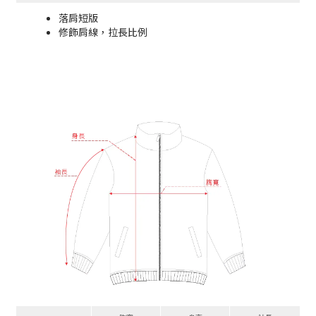
落肩短版
修飾肩線，拉長比例