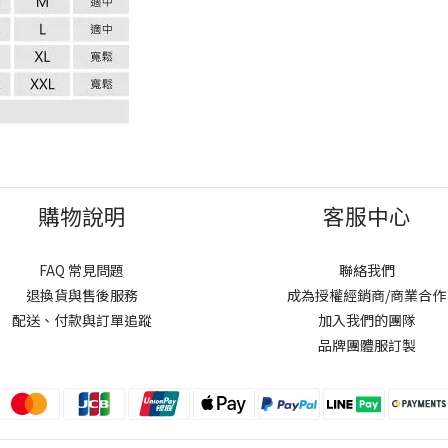
購物說明
客服中心
FAQ 常見問題
聯絡我們
退換貨與售後服務
成為授權經銷商/商業合作
配送、付款與訂單追蹤
加入我們的團隊
品牌團體服訂製