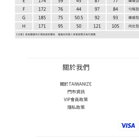
關於我們
關於TAIWANIZE
門市資訊
VIP會員政策
隱私政策