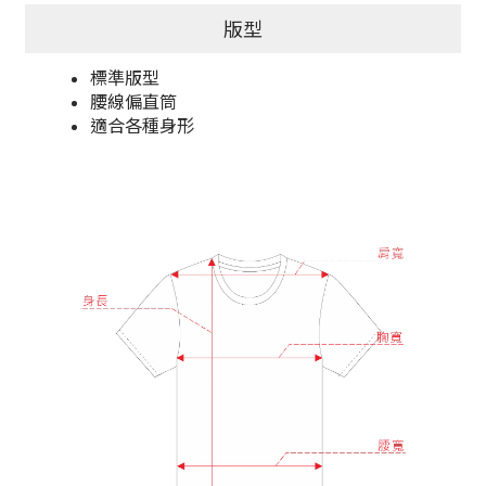
版型
標準版型
腰線偏直筒
適合各種身形