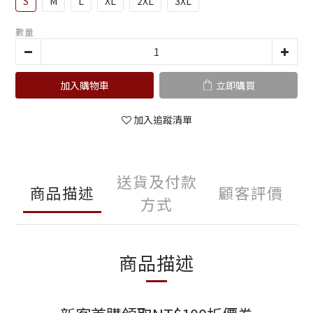
S
M
L
XL
2XL
3XL
數量
加入購物車
立即購買
加入追蹤清單
送貨及付款
商品描述
顧客評價
方式
商品描述