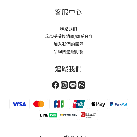
客服中心
聯絡我們
成為授權經銷商/商業合作
加入我們的團隊
品牌團體服訂製
追蹤我們