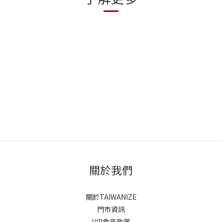
關於我們
關於TAIWANIZE
門市資訊
VIP會員政策