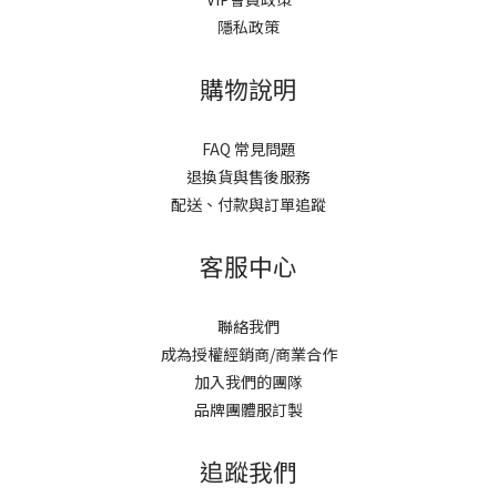
隱私政策
購物說明
FAQ 常見問題
退換貨與售後服務
配送、付款與訂單追蹤
客服中心
聯絡我們
成為授權經銷商/商業合作
加入我們的團隊
品牌團體服訂製
追蹤我們