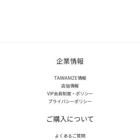
企業情報
TAIWANIZE情報
店舗情報
VIP会員制度・ポリシー
プライバシーポリシー
ご購入について
よくあるご質問