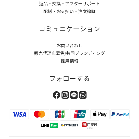
返品・交換・アフターサポート
配送・お支払い・注文追跡
コミュニケーション
お問い合わせ
販売代理店募集/共同ブランディング
採用情報
フォローする