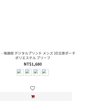
タルプリント メンズ 3D立体ポーチ
ポリエステル ブリーフ
NT$1,680