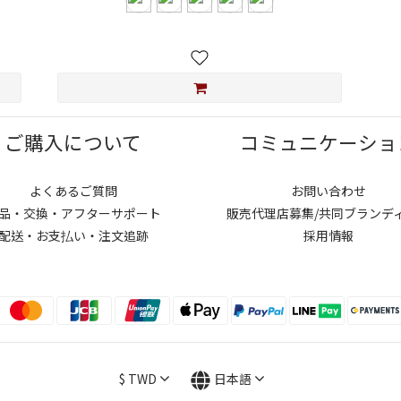
ご購入について
コミュニケーショ
よくあるご質問
お問い合わせ
品・交換・アフターサポート
販売代理店募集/共同ブランデ
配送・お支払い・注文追跡
採用情報
$
TWD
日本語