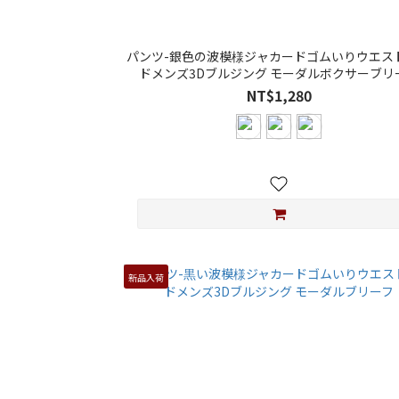
パンツ-銀色の波模様ジャカードゴムいりウエス
ドメンズ3Dブルジング モーダルボクサーブリ
NT$1,280
新品入荷