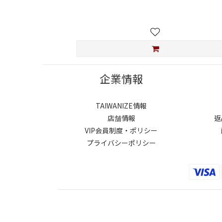
企業情報
TAIWANIZE情報
店舗情報
返
VIP会員制度・ポリシー
プライバシーポリシー