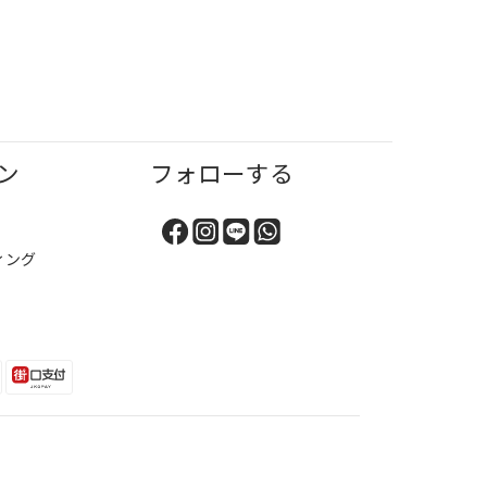
ン
フォローする
ィング