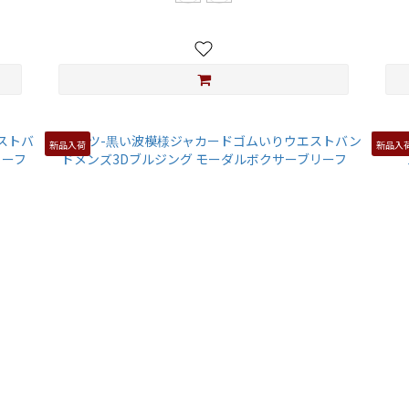
新品入荷
新品入