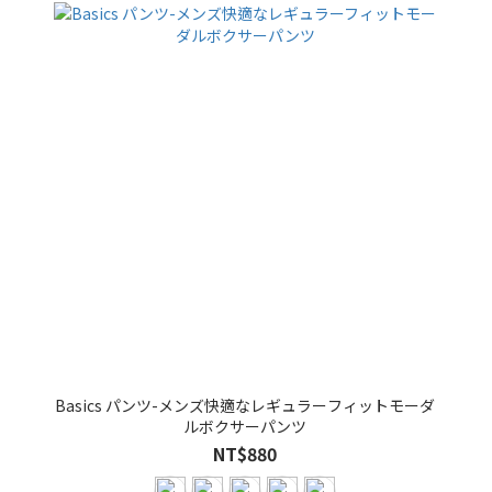
Basics パンツ-メンズ快適なレギュラーフィットモーダ
ルボクサーパンツ
NT$880