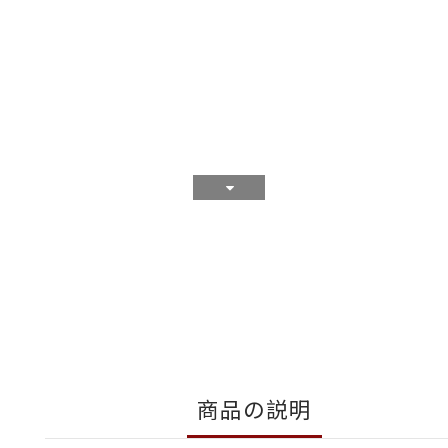
商品の説明