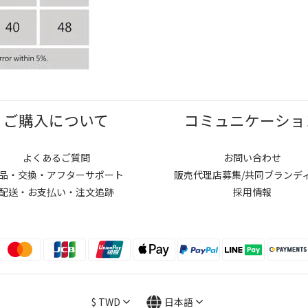
ご購入について
コミュニケーショ
よくあるご質問
お問い合わせ
品・交換・アフターサポート
販売代理店募集/共同ブランデ
配送・お支払い・注文追跡
採用情報
$
TWD
日本語