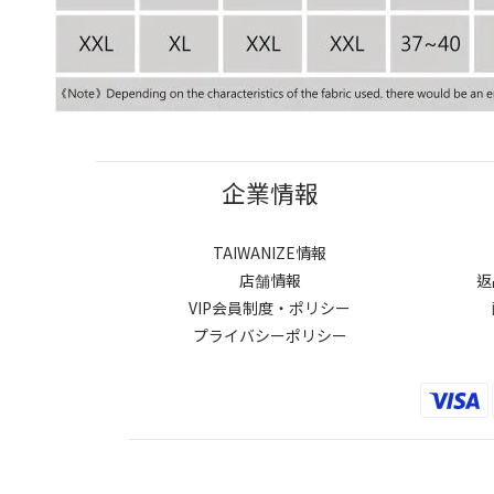
企業情報
TAIWANIZE情報
店舗情報
返
VIP会員制度・ポリシー
プライバシーポリシー