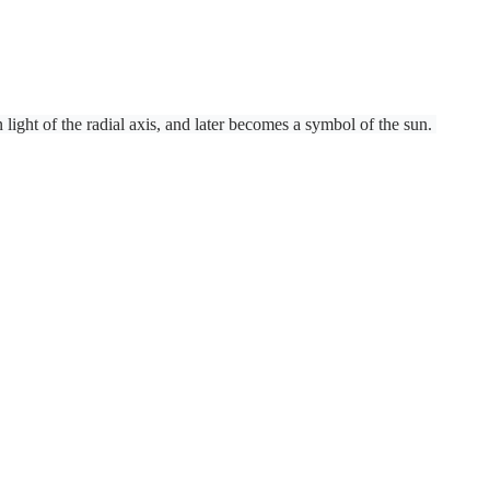
ght of the radial axis, and later becomes a symbol of the sun. 