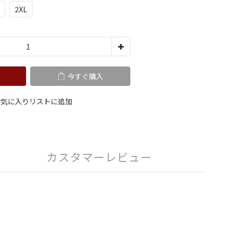
2XL
今すぐ購入
お気に入りリストに追加
カスタマーレビュー