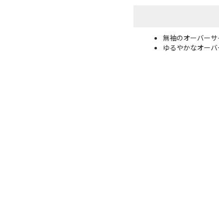
無袖のオーバーサ
ゆるやかなオーバ