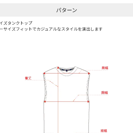
パターン
イズタンクトップ
ーサイズフィットでカジュアルなスタイルを演出します