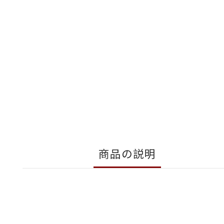
商品の説明