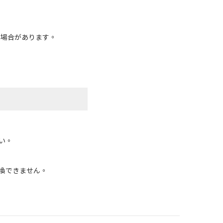
る場合があります。
い。
換できません。