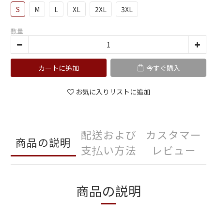
S
M
L
XL
2XL
3XL
数量
カートに追加
今すぐ購入
お気に入りリストに追加
配送および
カスタマー
商品の説明
支払い方法
レビュー
商品の説明