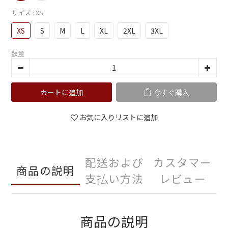
サイズ
: XS
XS
S
M
L
XL
2XL
3XL
数量
カートに追加
今すぐ購入
お気に入りリストに追加
配送および
カスタマー
商品の説明
支払い方法
レビュー
商品の説明