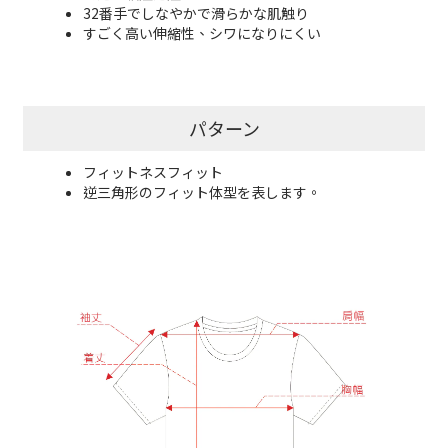
32番手でしなやかで滑らかな肌触り
すごく高い伸縮性、シワになりにくい
パターン
フィットネスフィット
逆三角形のフィット体型を表します。