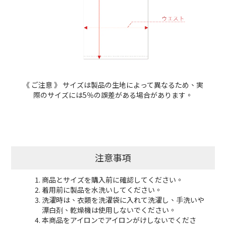
《
ご注意
》
サイズは製品の生地によって異なるため、実
際のサイズには5％の誤差がある場合があります。
注意事項
商品とサイズを購入前に確認してください。
着用前に製品を水洗いしてください。
洗濯時は、衣類を洗濯袋に入れて洗濯し、手洗いや
漂白剤、乾燥機は使用しないでください。
本商品をアイロンでアイロンがけしないでくださ