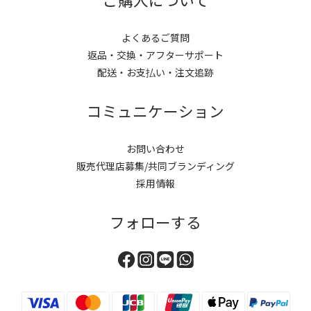
よくあるご質問
返品・交換・アフターサポート
配送・お支払い・注文追跡
コミュニケーション
お問い合わせ
販売代理店募集/共同ブランディング
採用情報
フォローする