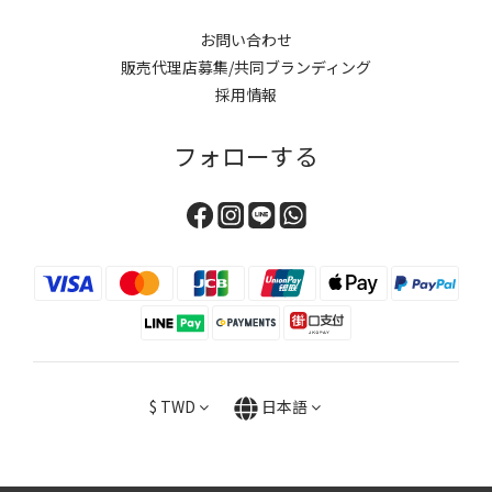
お問い合わせ
販売代理店募集/共同ブランディング
採用情報
フォローする
$
TWD
日本語