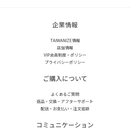
企業情報
TAIWANIZE情報
店舗情報
VIP会員制度・ポリシー
プライバシーポリシー
ご購入について
よくあるご質問
返品・交換・アフターサポート
配送・お支払い・注文追跡
コミュニケーション