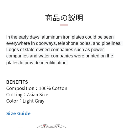
商品の説明
In the early days, aluminum iron plates could be seen 
everywhere in doorways, telephone poles, and pipelines. 
Logos of state-owned companies such as power 
companies and water companies were printed on the 
plates to provide identification.
BENEFITS
Composition：100% Cotton
Cutting：Asian Size
Color：Light Gray
Size Guide