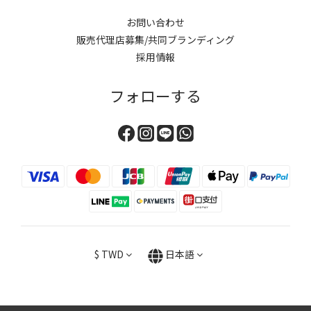
お問い合わせ
販売代理店募集/共同ブランディング
採用情報
フォローする
$
TWD
日本語