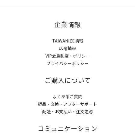
企業情報
TAIWANIZE情報
店舗情報
VIP会員制度・ポリシー
プライバシーポリシー
ご購入について
よくあるご質問
返品・交換・アフターサポート
配送・お支払い・注文追跡
コミュニケーション