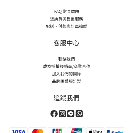
FAQ 常見問題
退換貨與售後服務
配送、付款與訂單追蹤
客服中心
聯絡我們
成為授權經銷商/商業合作
加入我們的團隊
品牌團體服訂製
追蹤我們