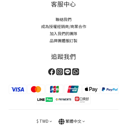
客服中心
聯絡我們
成為授權經銷商/商業合作
加入我們的團隊
品牌團體服訂製
追蹤我們
$
TWD
繁體中文