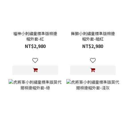
福神小刺繡童標準版棉連
舞獅小刺繡童標準版棉連
帽外套-紅
帽外套-暗紅
NT$2,980
NT$2,980