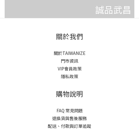
誠品武昌
關於我們
關於TAIWANIZE
門市資訊
VIP會員政策
隱私政策
購物說明
FAQ 常見問題
退換貨與售後服務
配送、付款與訂單追蹤