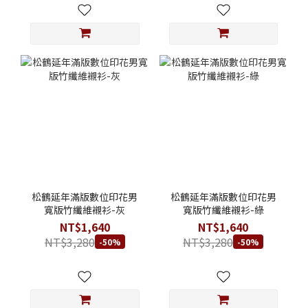
松鶴延年滿版數位印花男
松鶴延年滿版數位印花男
寬版竹纖維襯衫-灰
寬版竹纖維襯衫-綠
NT$1,640
NT$1,640
NT$3,280
NT$3,280
-50%
-50%