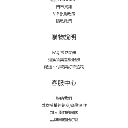
門市資訊
VIP會員政策
隱私政策
購物說明
FAQ 常見問題
退換貨與售後服務
配送、付款與訂單追蹤
客服中心
聯絡我們
成為授權經銷商/商業合作
加入我們的團隊
品牌團體服訂製