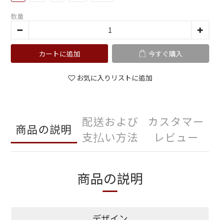
数量
カートに追加
今すぐ購入
お気に入りリストに追加
配送および
カスタマー
商品の説明
支払い方法
レビュー
商品の説明
デザイン