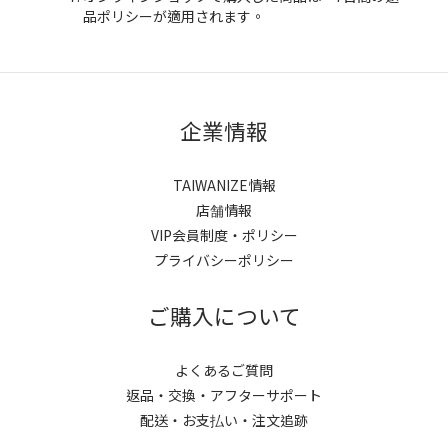
品ポリシーが適用されます。
企業情報
TAIWANIZE情報
店舗情報
VIP会員制度・ポリシー
プライバシーポリシー
ご購入について
よくあるご質問
返品・交換・アフターサポート
配送・お支払い・注文追跡