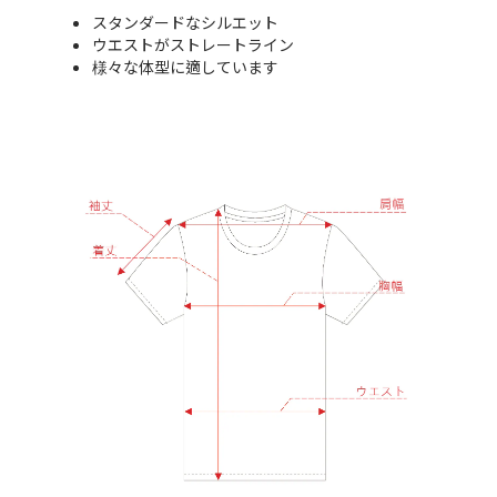
スタンダードなシルエット
ウエストがストレートライン
様々な体型に適しています