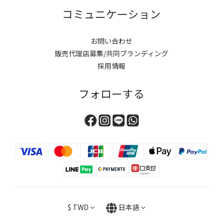
コミュニケーション
お問い合わせ
販売代理店募集/共同ブランディング
採用情報
フォローする
$
TWD
日本語