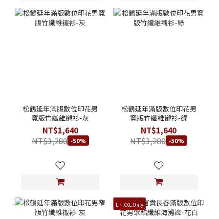
松鶴延年滿版數位印花男
松鶴延年滿版數位印花男
寬版竹纖維襯衫-灰
寬版竹纖維襯衫-綠
NT$1,640
NT$1,640
NT$3,280
NT$3,280
-50%
-50%
L、XXL Only