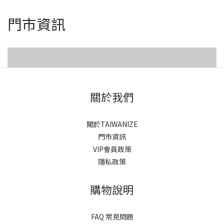
門市資訊
西門紅樓
誠品武昌
關於我們
關於TAIWANIZE
門市資訊
VIP會員政策
隱私政策
購物說明
FAQ 常見問題