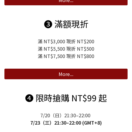
More...
➌ 滿額現折
滿 NT$3,000 現折 NT$200
滿 NT$5,500 現折 NT$500
滿 NT$7,500 現折 NT$800
More...
❹ 限時搶購 NT$99 起
7/20（日）21:30–22:00
7/23（三）21:30–22:00 (GMT+8)