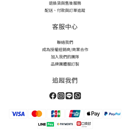
退換貨與售後服務
配送、付款與訂單追蹤
客服中心
聯絡我們
成為授權經銷商/商業合作
加入我們的團隊
品牌團體服訂製
追蹤我們