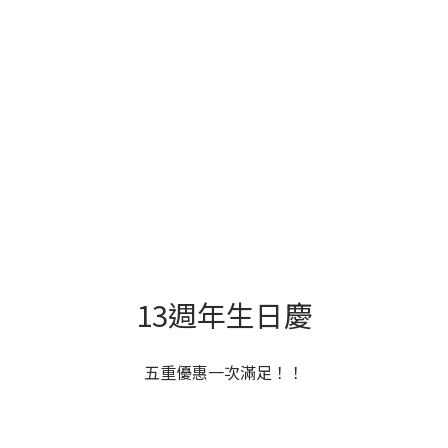
13週年生日慶
五重優惠一次滿足！！