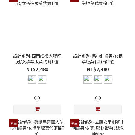
設計系列-西門紅樓大膠印
設計系列-馬小刺繡男/女標
男/女標準版莫代爾T恤
準版莫代爾棉T恤
NT$2,480
NT$2,480
新品
新品