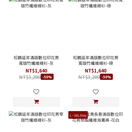
松鶴延年滿版數位印花男
松鶴延年滿版數位印花男
寬版竹纖維襯衫-灰
寬版竹纖維襯衫-綠
NT$1,640
NT$1,640
NT$3,280
NT$3,280
-50%
-50%
L、XXL Only