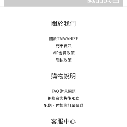
關於我們
關於TAIWANIZE
門市資訊
VIP會員政策
隱私政策
購物說明
FAQ 常見問題
退換貨與售後服務
配送、付款與訂單追蹤
客服中心