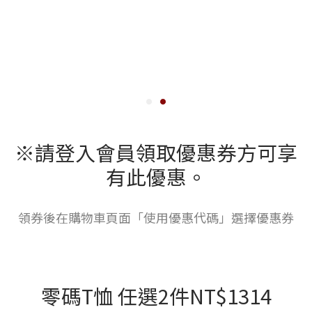
※請登入會員領取優惠券方可享
有此優惠。
領券後在購物車頁面「使用優惠代碼」選擇優惠券
零碼T恤 任選2件NT$1314