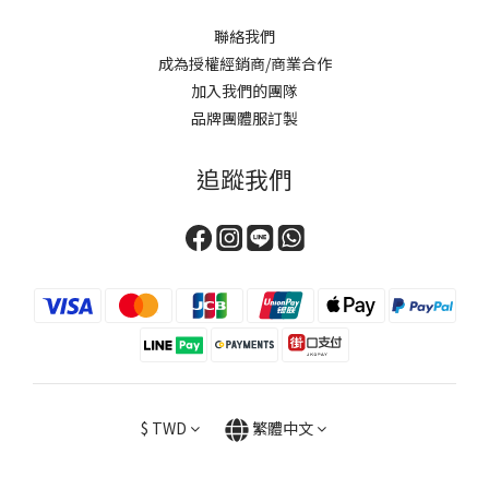
聯絡我們
成為授權經銷商/商業合作
加入我們的團隊
品牌團體服訂製
追蹤我們
$
TWD
繁體中文