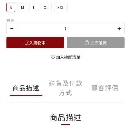
S
M
L
XL
XXL
數量
加入購物車
立即購買
加入追蹤清單
送貨及付款
商品描述
顧客評價
方式
商品描述