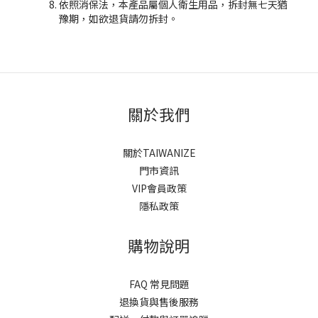
依照消保法，本產品屬個人衛生用品，拆封無七天猶
豫期，如欲退貨請勿拆封。
關於我們
關於TAIWANIZE
門市資訊
VIP會員政策
隱私政策
購物說明
FAQ 常見問題
退換貨與售後服務