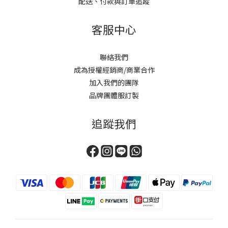
配送、付款與訂單追蹤
客服中心
聯絡我們
成為授權經銷商/商業合作
加入我們的團隊
品牌團體服訂製
追蹤我們