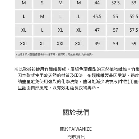
※此款襯衫使用竹纖維製成，屬綠色環保型的天然植物纖維。竹
因本款式使用較天然的材質及印法，布類纖維製品因受潮、過度
請盡量避免使用強烈的化學洗劑，儘可能減少洗衣液(中性)用量
且翻面自然風乾，以有效地延長衣物壽命。
關於我們
關於TAIWANIZE
門市資訊