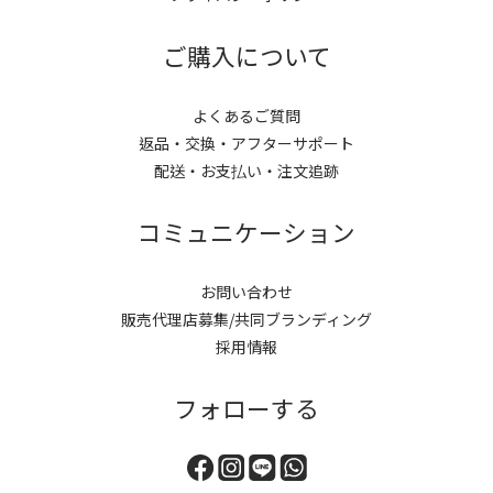
0
ご購入について
よくあるご質問
返品・交換・アフターサポート
配送・お支払い・注文追跡
コミュニケーション
お問い合わせ
販売代理店募集/共同ブランディング
採用情報
フォローする